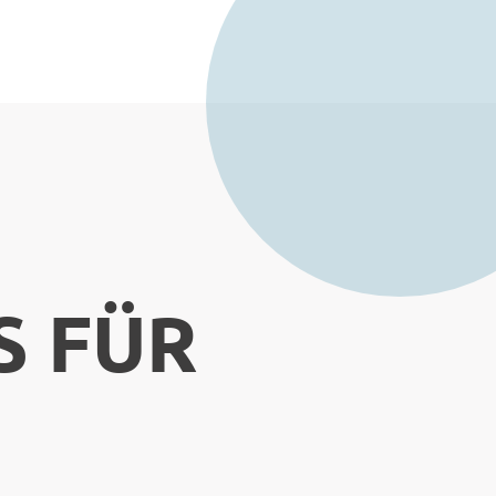
S FÜR