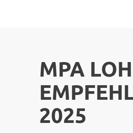
MPA LOH
EMPFEHL
2025