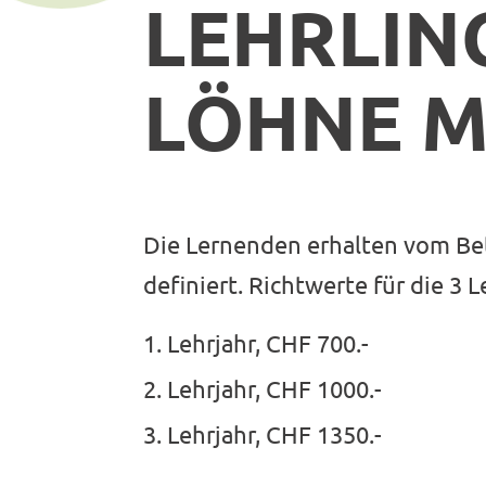
LEHRLIN
LÖHNE 
Die Lernenden erhalten vom Be
definiert. Richtwerte für die 3 L
Lehrjahr, CHF 700.-
Lehrjahr, CHF 1000.-
Lehrjahr, CHF 1350.-