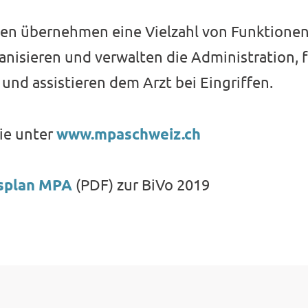
nen übernehmen eine Vielzahl von Funktionen
anisieren und verwalten die Administration, 
nd assistieren dem Arzt bei Eingriffen.
ie unter
www.mpaschweiz.ch
splan MPA
(PDF) zur BiVo 2019