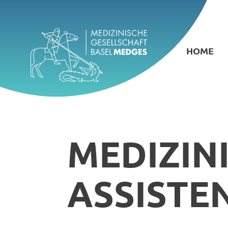
HOME
MEDIZIN
ASSISTE