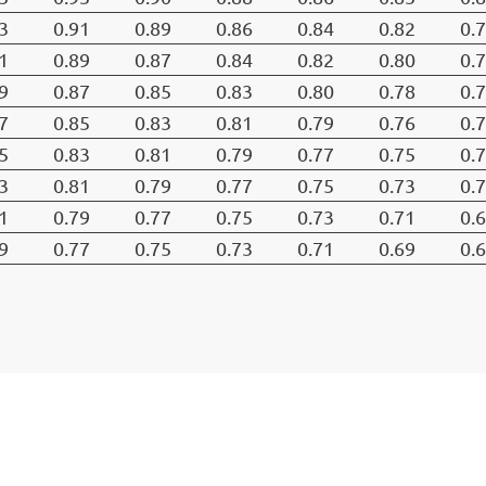
3
0.91
0.89
0.86
0.84
0.82
0.
1
0.89
0.87
0.84
0.82
0.80
0.
9
0.87
0.85
0.83
0.80
0.78
0.
7
0.85
0.83
0.81
0.79
0.76
0.
5
0.83
0.81
0.79
0.77
0.75
0.
3
0.81
0.79
0.77
0.75
0.73
0.
1
0.79
0.77
0.75
0.73
0.71
0.
9
0.77
0.75
0.73
0.71
0.69
0.