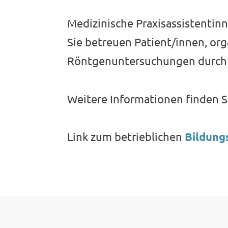
Medizinische Praxisassistentin
Sie betreuen Patient/innen, org
Röntgenuntersuchungen durch u
Weitere Informationen finden S
Link zum betrieblichen
Bildung