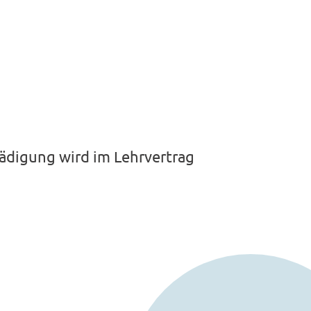
ädigung wird im Lehrvertrag