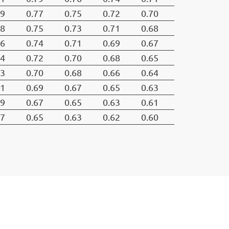
79
0.77
0.75
0.72
0.70
78
0.75
0.73
0.71
0.68
76
0.74
0.71
0.69
0.67
74
0.72
0.70
0.68
0.65
73
0.70
0.68
0.66
0.64
71
0.69
0.67
0.65
0.63
69
0.67
0.65
0.63
0.61
67
0.65
0.63
0.62
0.60