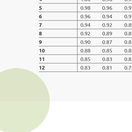
5
0.98
0.96
0.9
6
0.96
0.94
0.9
7
0.94
0.92
0.8
8
0.92
0.89
0.8
9
0.90
0.87
0.8
10
0.88
0.85
0.8
11
0.85
0.83
0.8
12
0.83
0.81
0.7